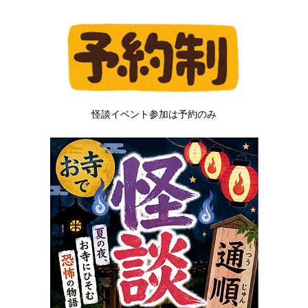
怪談イベント参加は予約のみ