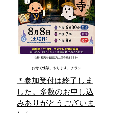
お寺で怪談、やります。チラシ
＊参加受付は終了しま
した。多数のお申し込
みありがとうございま