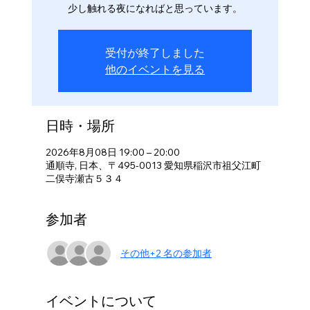
少し触れる夜になればと思っています。
受付が終了しました
他のイベントを見る
日時・場所
2026年8月08日 19:00 – 20:00
通順寺, 日本、〒495-0013 愛知県稲沢市祖父江町
二俣寺瀬古５３４
参加者
その他+2 名の参加者
イベントについて