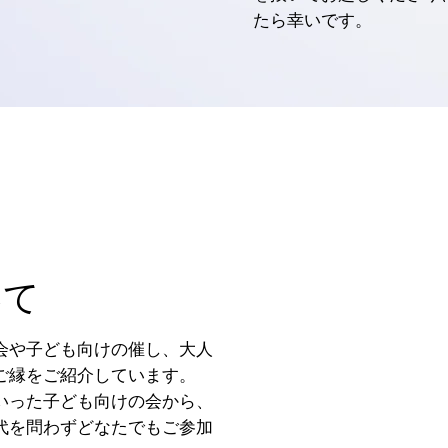
たら幸いです。
いて
会や子ども向けの催し、大人
ご縁をご紹介しています。
いった子ども向けの会から、
代を問わずどなたでもご参加