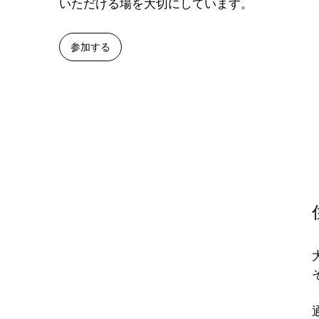
いただける場を大切にしています。
参加する