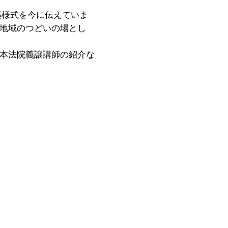
築様式を今に伝えていま
地域のつどいの場とし
本法院義譲講師の紹介な