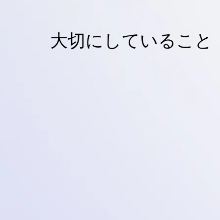
​大切にしていること