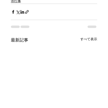
寺行事
すべて表示
最新記事